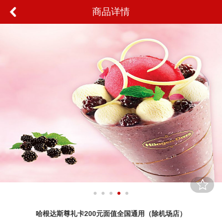
商品详情
哈根达斯尊礼卡200元面值全国通用（除机场店）