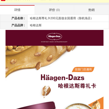
评价
热销
详情
(0)
产品名称 :
哈根达斯尊礼卡200元面值全国通用（除机场店）
产品品牌 :
哈根达斯