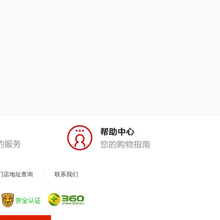
门店地址查询
联系我们