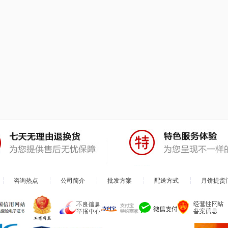
咨询热点
公司简介
批发方案
配送方式
月饼提货