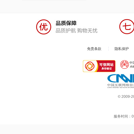
免责条款
隐私保护
© 200
服务时间：09: